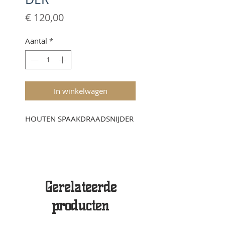
Prijs
€ 120,00
Aantal
*
In winkelwagen
HOUTEN SPAAKDRAADSNIJDER
Gerelateerde
producten