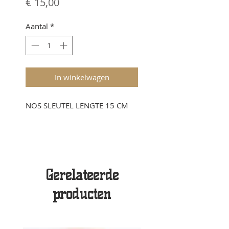
Prijs
€ 15,00
Aantal
*
In winkelwagen
NOS SLEUTEL LENGTE 15 CM
Gerelateerde
producten