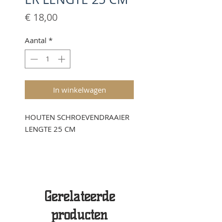
Prijs
€ 18,00
Aantal
*
In winkelwagen
HOUTEN SCHROEVENDRAAIER
LENGTE 25 CM
Gerelateerde
producten