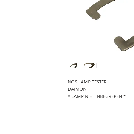
NOS LAMP TESTER
DAIMON
* LAMP NIET INBEGREPEN *