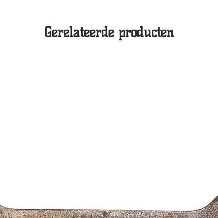
Gerelateerde producten