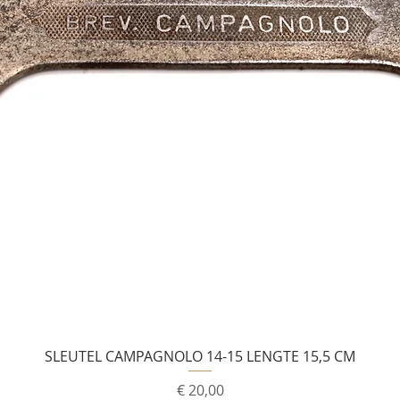
SLEUTEL CAMPAGNOLO 14-15 LENGTE 15,5 CM
Prijs
€ 20,00