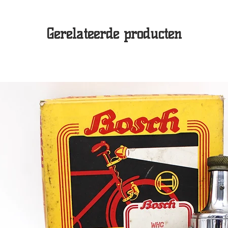
Gerelateerde producten