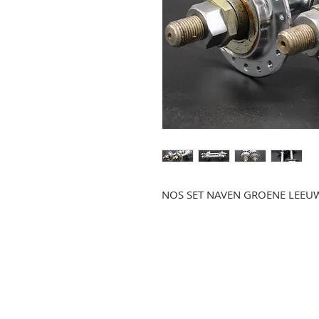
NOS SET NAVEN GROENE LEEU