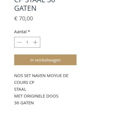
GATEN
Prijs
€ 70,00
Aantal
*
In winkelwagen
NOS SET NAVEN MOYUE DE
COURS CP
STAAL
MET ORIGINELE DOOS
36 GATEN