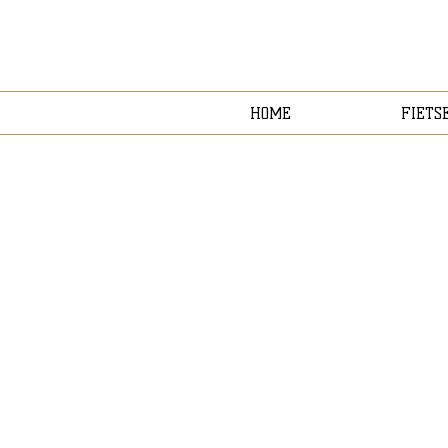
HOME
FIETS