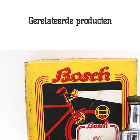
Gerelateerde producten