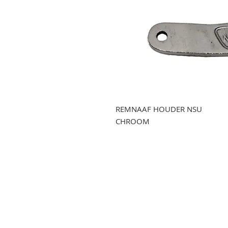
REMNAAF HOUDER NSU
CHROOM