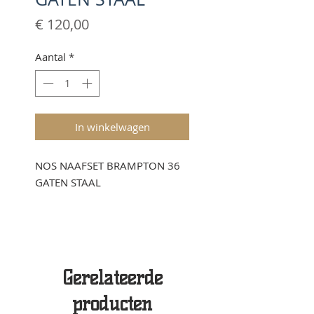
Prijs
€ 120,00
Aantal
*
In winkelwagen
NOS NAAFSET BRAMPTON 36
GATEN STAAL
Gerelateerde
producten