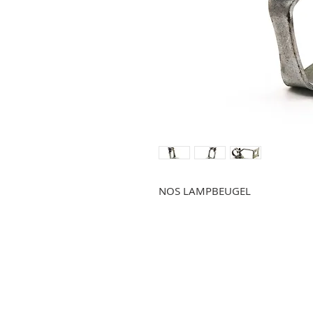
NOS LAMPBEUGEL