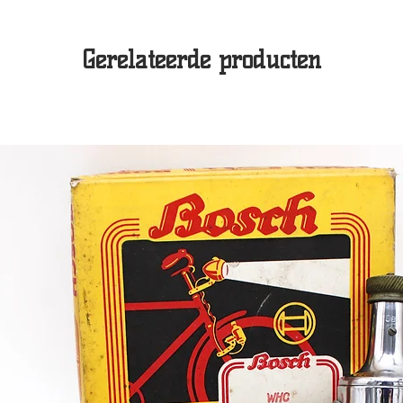
Gerelateerde producten