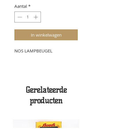
Aantal
*
In winkelwagen
NOS LAMPBEUGEL
Gerelateerde
producten