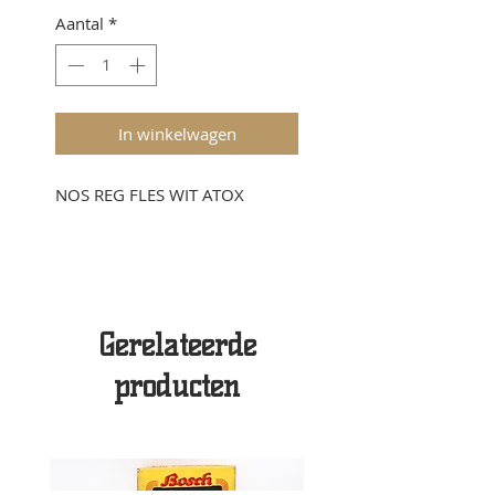
Aantal
*
In winkelwagen
NOS REG FLES WIT ATOX
Gerelateerde
producten