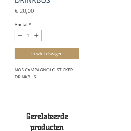
DRINKBUS
Prijs
€ 20,00
Aantal
*
In winkelwagen
NOS CAMPAGNOLO STICKER
DRINKBUS
Gerelateerde
producten