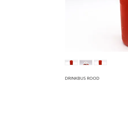
DRINKBUS ROOD