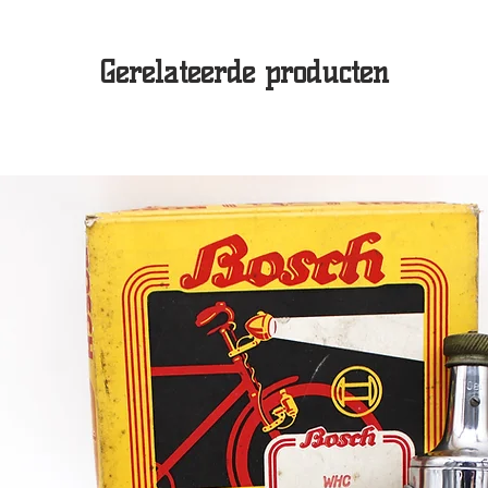
Gerelateerde producten