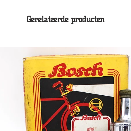
Gerelateerde producten