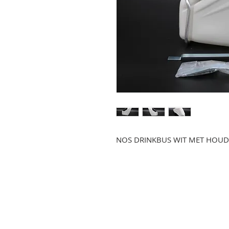
NOS DRINKBUS WIT MET HOUD