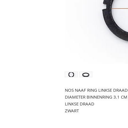
NOS NAAF RING LINKSE DRAAD
DIAMETER BINNENRING 3.1 CM
LINKSE DRAAD
ZWART