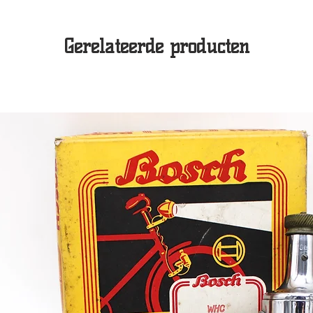
Gerelateerde producten