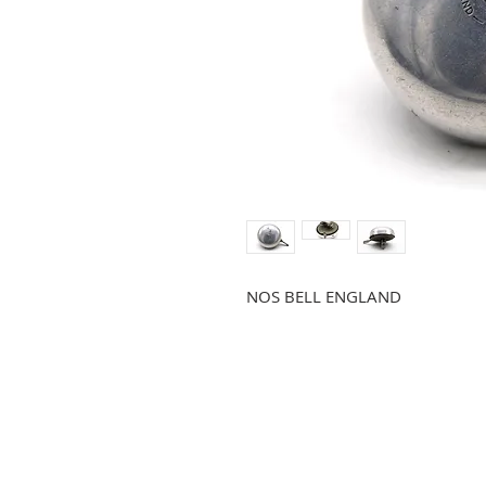
NOS BELL ENGLAND