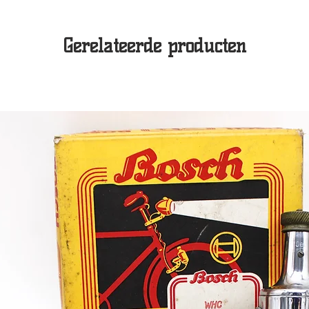
Gerelateerde producten