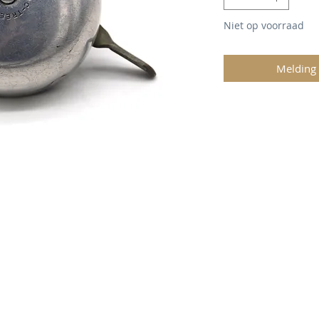
Niet op voorraad
Melding