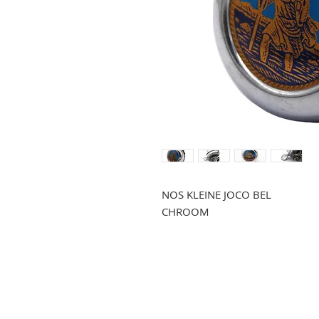
NOS KLEINE JOCO BEL
CHROOM