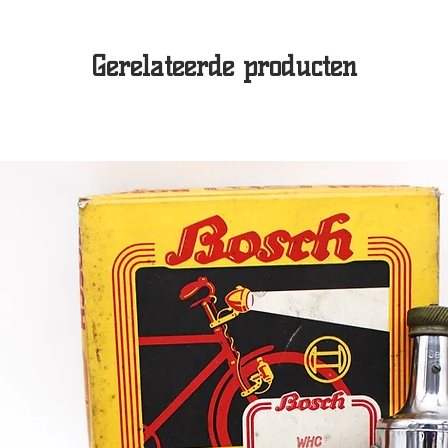
Gerelateerde producten