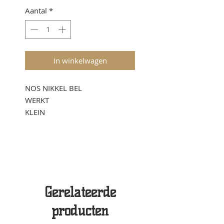
Aantal
*
In winkelwagen
NOS NIKKEL BEL
WERKT
KLEIN
Gerelateerde
producten