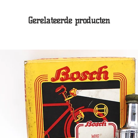
Gerelateerde producten