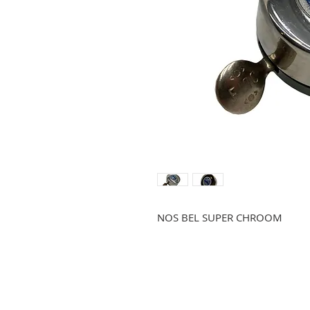
NOS BEL SUPER CHROOM