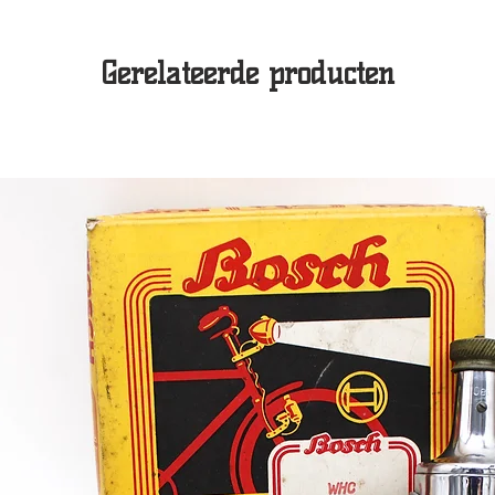
Gerelateerde producten