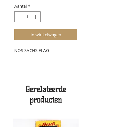
Aantal
*
In winkelwagen
NOS SACHS FLAG
Gerelateerde
producten