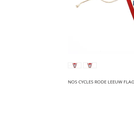
NOS CYCLES RODE LEEUW FLA