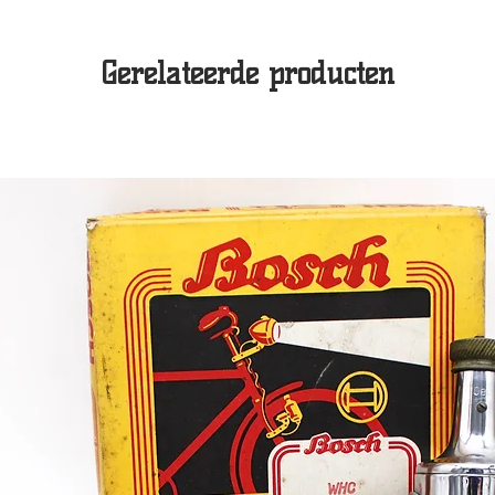
Gerelateerde producten