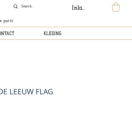
Inloggen
le parts
ONTACT
KLEDING
DE LEEUW FLAG