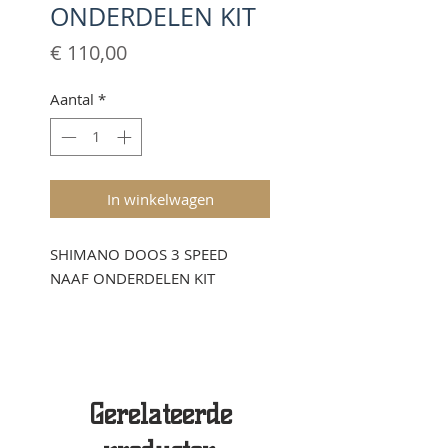
ONDERDELEN KIT
Prijs
€ 110,00
Aantal
*
In winkelwagen
SHIMANO DOOS 3 SPEED
NAAF ONDERDELEN KIT
Gerelateerde