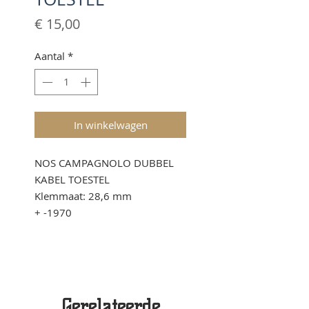
Prijs
€ 15,00
Aantal
*
In winkelwagen
NOS CAMPAGNOLO DUBBEL
KABEL TOESTEL
Klemmaat: 28,6 mm
+ -1970
Gerelateerde