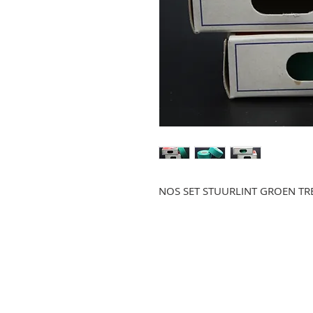
NOS SET STUURLINT GROEN TR