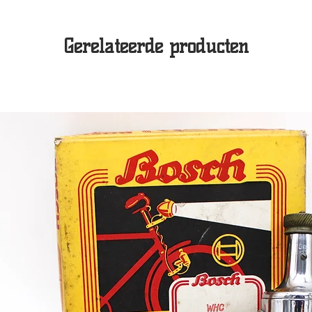
Gerelateerde producten