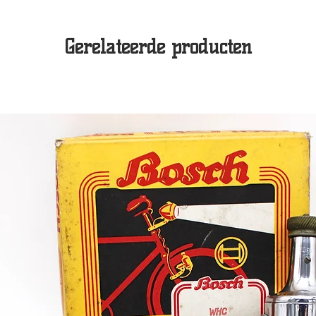
Gerelateerde producten