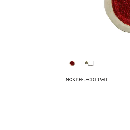
NOS REFLECTOR WIT