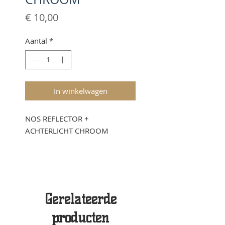
Prijs
€ 10,00
Aantal
*
In winkelwagen
NOS REFLECTOR +
ACHTERLICHT CHROOM
Gerelateerde
producten