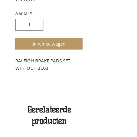
Aantal
*
In winkelwagen
RALEIGH BRAKE PADS SET
WITHOUT BOX!
Gerelateerde
producten