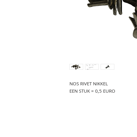
NOS RIVET NIKKEL
EEN STUK = 0,5 EURO