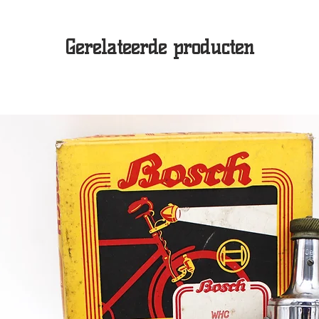
Gerelateerde producten