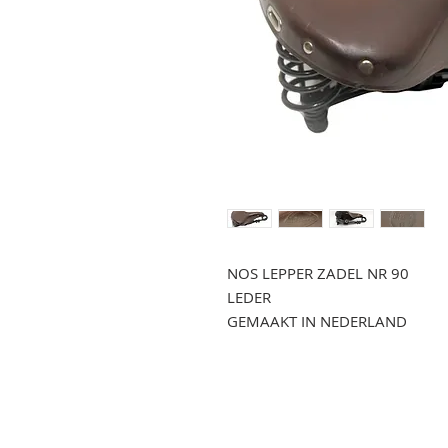
NOS LEPPER ZADEL NR 90
LEDER
GEMAAKT IN NEDERLAND