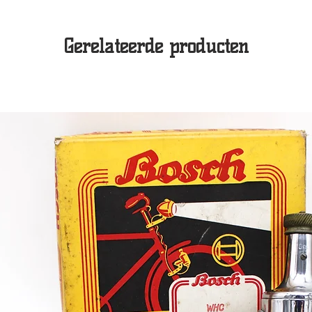
Gerelateerde producten