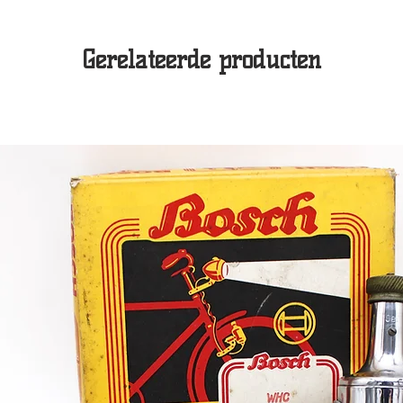
Gerelateerde producten