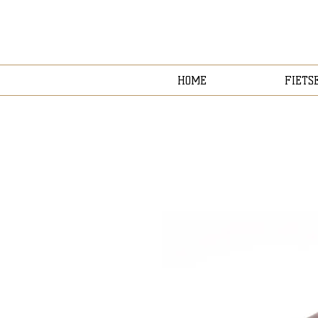
HOME
FIETS