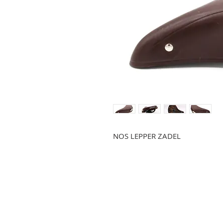
NOS LEPPER ZADEL