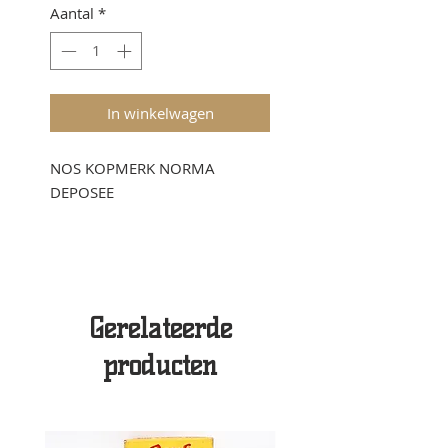
Aantal
*
In winkelwagen
NOS KOPMERK NORMA
DEPOSEE
Gerelateerde
producten