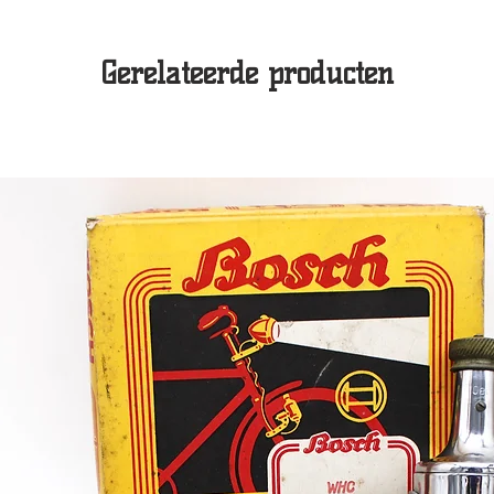
Gerelateerde producten