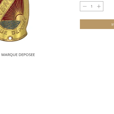
I
D MARQUE DEPOSEE