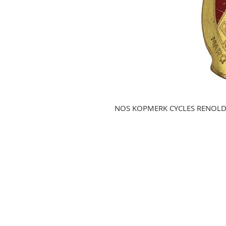
NOS KOPMERK CYCLES RENOL