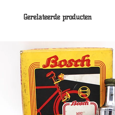
Gerelateerde producten