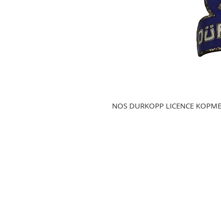
NOS DURKOPP LICENCE KOPM