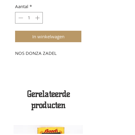
Aantal
*
In winkelwagen
NOS DONZA ZADEL
Gerelateerde
producten