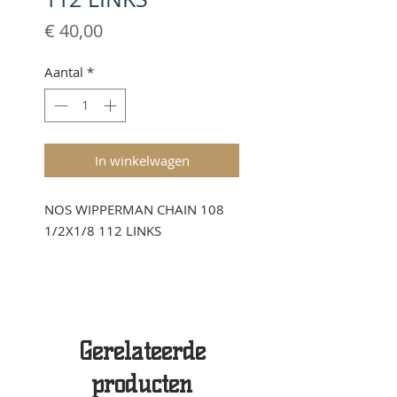
Prijs
€ 40,00
Aantal
*
In winkelwagen
NOS WIPPERMAN CHAIN 108
1/2X1/8 112 LINKS
Gerelateerde
producten