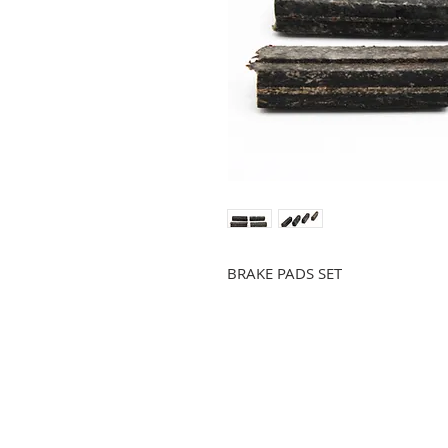
BRAKE PADS SET