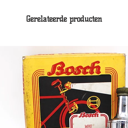
Gerelateerde producten