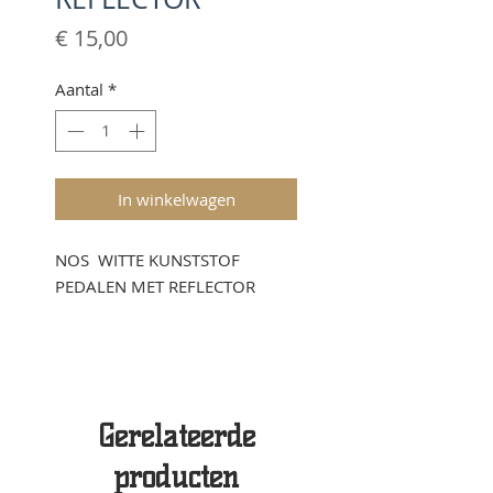
Prijs
€ 15,00
Aantal
*
In winkelwagen
NOS WITTE KUNSTSTOF
PEDALEN MET REFLECTOR
Gerelateerde
producten