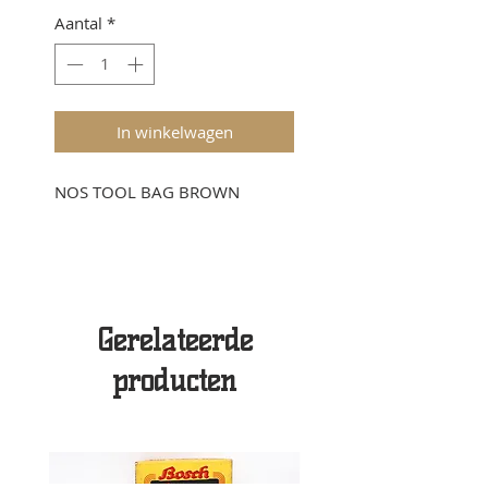
Aantal
*
In winkelwagen
NOS TOOL BAG BROWN
Gerelateerde
producten