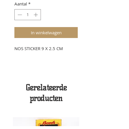
Aantal
*
In winkelwagen
NOS STICKER 9 X 2.5 CM
Gerelateerde
producten