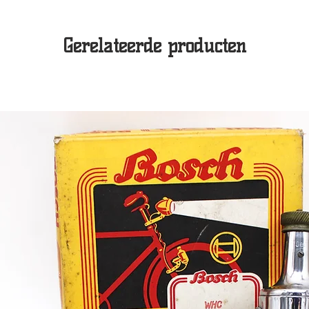
Gerelateerde producten