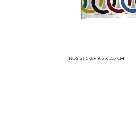
NOS STICKER 9.5 X 2.5 CM