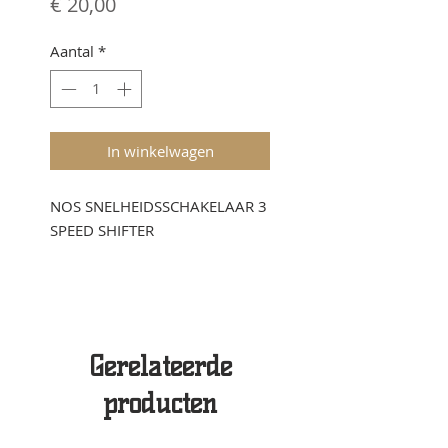
Prijs
€ 20,00
Aantal
*
In winkelwagen
NOS SNELHEIDSSCHAKELAAR 3
SPEED SHIFTER
Gerelateerde
producten