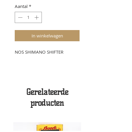
Aantal
*
In winkelwagen
NOS SHIMANO SHIFTER
Gerelateerde
producten