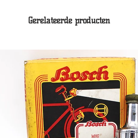
Gerelateerde producten