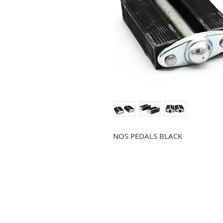
NOS PEDALS BLACK