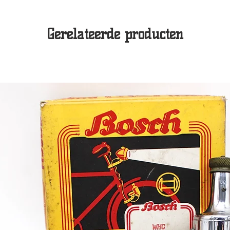
Gerelateerde producten