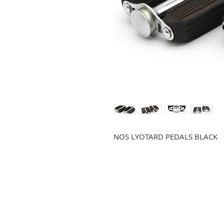
NOS LYOTARD PEDALS BLACK