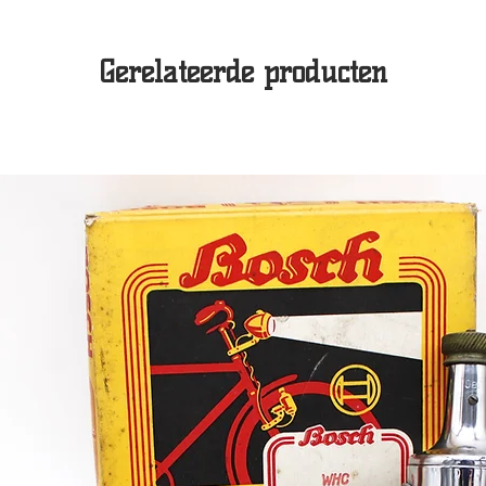
Gerelateerde producten