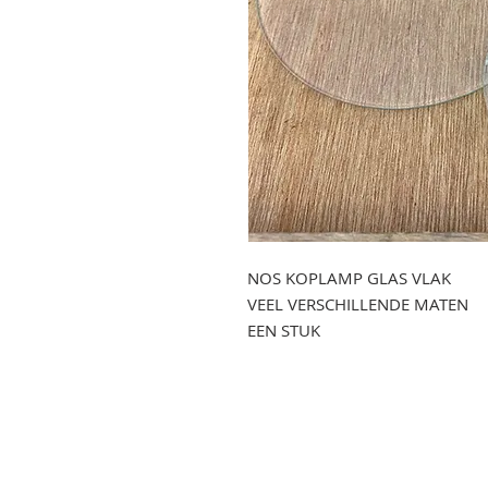
NOS KOPLAMP GLAS VLAK
VEEL VERSCHILLENDE MATEN
EEN STUK