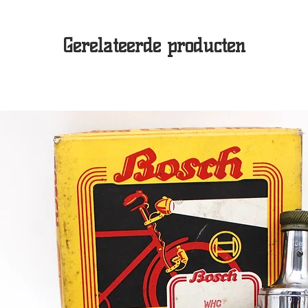
Gerelateerde producten