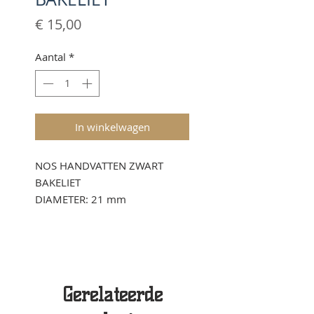
Prijs
€ 15,00
Aantal
*
In winkelwagen
NOS HANDVATTEN ZWART
BAKELIET
DIAMETER: 21 mm
Gerelateerde