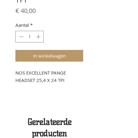
Prijs
€ 40,00
Aantal
*
In winkelwagen
NOS EXCELLENT PANGE
HEADSET 25,4 X 24 TPI
Gerelateerde
producten