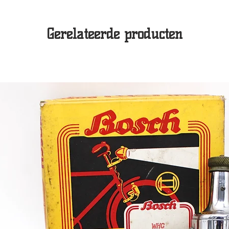
Gerelateerde producten