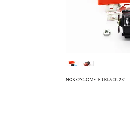
NOS CYCLOMETER BLACK 28"